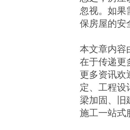
忽视。如果
保房屋的安
本文章内容
在于传递更
更多资讯欢
定、工程设
梁加固、旧
施工一站式