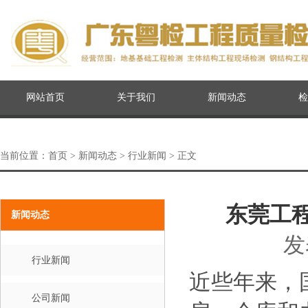
网站首页
关于我们
新闻动态
检
当前位置：
首页
>
新闻动态
> 行业新闻 > 正文
东莞工
新闻动态
发
行业新闻
近些年来，
公司新闻