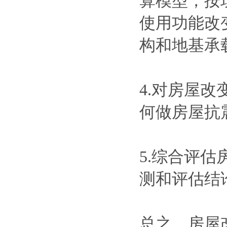
算模型，按
使用功能改
构和地基承
4.对房屋
何做房屋抗
5.综合评
测和评估结
总之，房屋