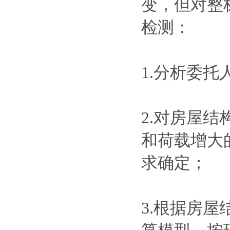
变，但对整
检测：
1.分析委
2.对房屋
和荷载增大
求确定；
3.根据房