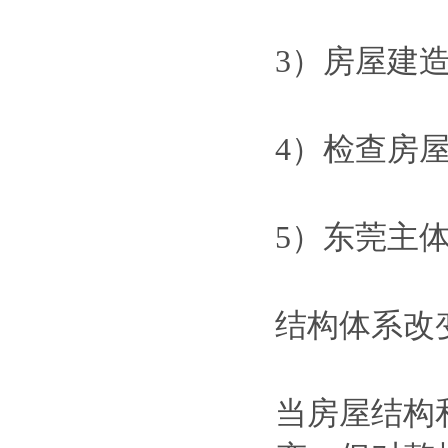
3）房屋建
4）检查房
5）
东莞主
结构体系改
当房屋结构