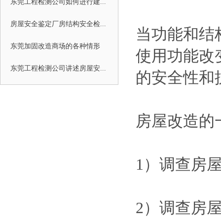
东莞工程检测公司如何进行建...
房屋安全鉴定厂房结构安全检...
当功能和结
东莞加固改造商场的各种情形
使用功能改
东莞工程检测公司讲述房屋安...
的安全性和
房屋改造的
1）调查房
2）调查房