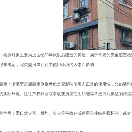
：检测对象主要为上世纪50年代以后建造的房屋，属于常规的安全鉴定
况来确定，此类型房屋往往受使用环境的因素而影响。
鉴定：该类型房屋鉴定侧重考虑是否影响使用人正常的使用性，比如装饰
的实际环境。往往产权补登或者改变房屋使用功能等常进行此类型的房屋
的危房：因自然灾害、爆炸、火灾等事故造成房屋主体结构损坏的，或者