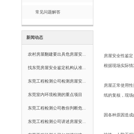
常见问题解答
新闻动态
农村房屋翻建要出具危房屋安...
房屋安全性鉴定
根据现场实际情
找东莞房屋安全鉴定机构认准...
东莞工程检测公司检测房屋安...
房屋正常使用性
东莞室内环境检测的重点项目
纸的复核，现场
东莞工程检测公司教你判断危...
因各种原因造成
东莞工程检测公司讲述房屋安...