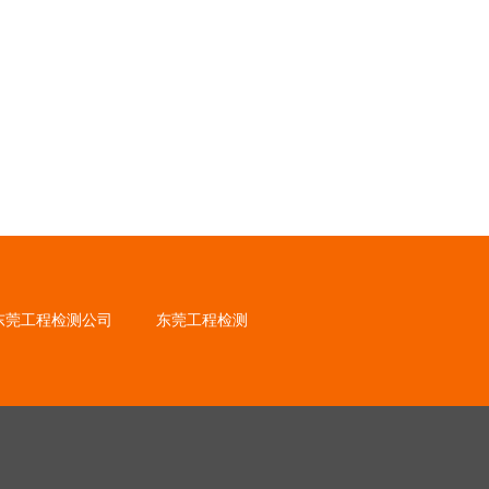
东莞工程检测公司
东莞工程检测