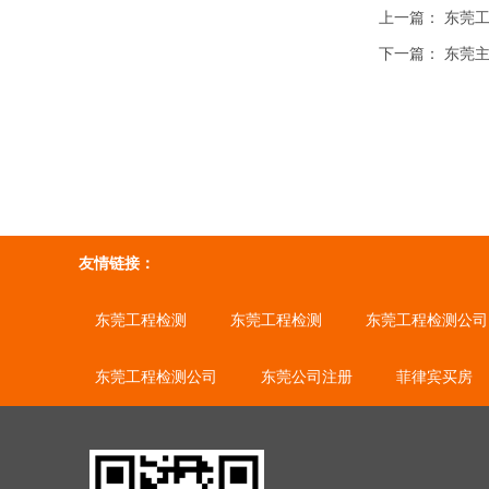
上一篇：
东莞
下一篇：
东莞
友情链接：
东莞工程检测
东莞工程检测
东莞工程检测公司
东莞工程检测公司
东莞公司注册
菲律宾买房